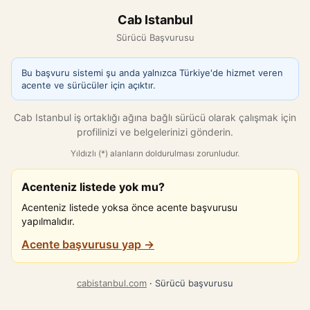
Cab Istanbul
Sürücü Başvurusu
Bu başvuru sistemi şu anda yalnızca Türkiye'de hizmet veren
acente ve sürücüler için açıktır.
Cab Istanbul iş ortaklığı ağına bağlı sürücü olarak çalışmak için
profilinizi ve belgelerinizi gönderin.
Yıldızlı (*) alanların doldurulması zorunludur.
Acenteniz listede yok mu?
Acenteniz listede yoksa önce acente başvurusu
yapılmalıdır.
Acente başvurusu yap →
cabistanbul.com
·
Sürücü başvurusu