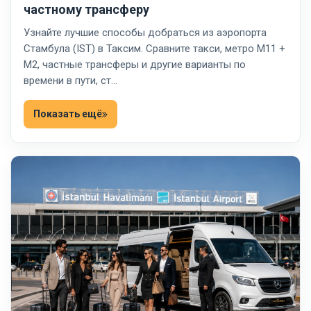
частному трансферу
Узнайте лучшие способы добраться из аэропорта
Стамбула (IST) в Таксим. Сравните такси, метро M11 +
M2, частные трансферы и другие варианты по
времени в пути, ст…
Показать ещё