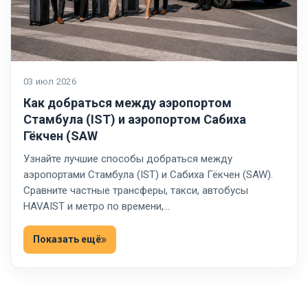
03 июл 2026
Как добраться между аэропортом
Стамбула (IST) и аэропортом Сабиха
Гёкчен (SAW
Узнайте лучшие способы добраться между
аэропортами Стамбула (IST) и Сабиха Гёкчен (SAW).
Сравните частные трансферы, такси, автобусы
HAVAIST и метро по времени,…
Показать ещё