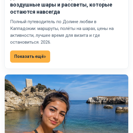
воздушные шары и рассветы, которые
остаются навсегда
Полный путеводитель по Долине любви в
Каппадокии: маршруты, полёты на шарах, цены на
активности, лучшее время для визита и где
остановиться. 2026.
Показать ещё