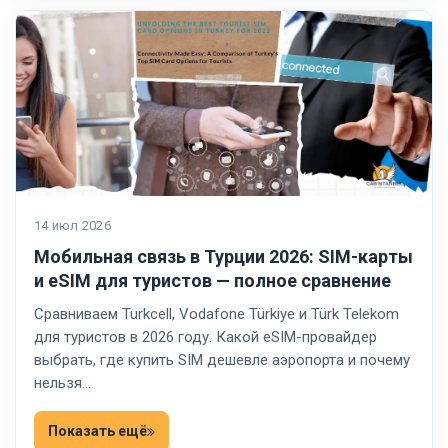
14 июл 2026
Мобильная связь в Турции 2026: SIM-карты
и eSIM для туристов — полное сравнение
Сравниваем Turkcell, Vodafone Türkiye и Türk Telekom
для туристов в 2026 году. Какой eSIM-провайдер
выбрать, где купить SIM дешевле аэропорта и почему
нельзя…
Показать ещё