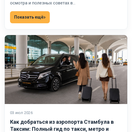
осмотра и полезных советах в…
Показать ещё
03 июл 2026
Как добраться из аэропорта Стамбула в
Таксим: Полный гид по такси, метро и