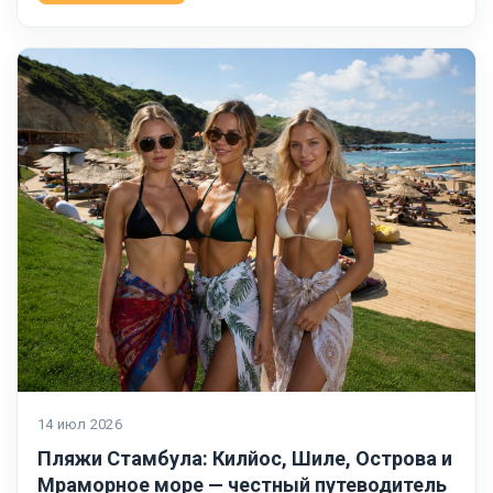
14 июл 2026
Пляжи Стамбула: Килйос, Шиле, Острова и
Мраморное море — честный путеводитель