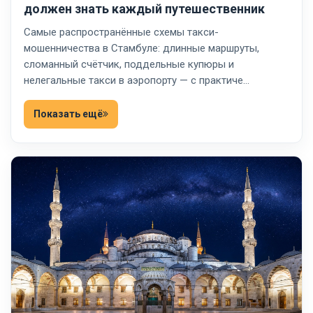
должен знать каждый путешественник
Самые распространённые схемы такси-
мошенничества в Стамбуле: длинные маршруты,
сломанный счётчик, поддельные купюры и
нелегальные такси в аэропорту — с практиче…
Показать ещё