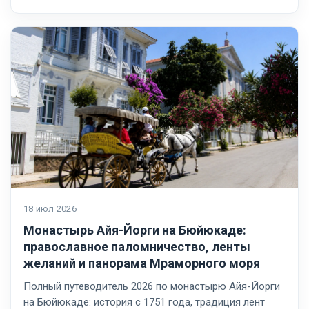
18 июл 2026
Монастырь Айя-Йорги на Бюйюкаде:
православное паломничество, ленты
желаний и панорама Мраморного моря
Полный путеводитель 2026 по монастырю Айя-Йорги
на Бюйюкаде: история с 1751 года, традиция лент