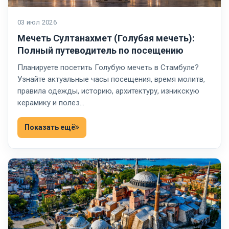
03 июл 2026
Мечеть Султанахмет (Голубая мечеть):
Полный путеводитель по посещению
Планируете посетить Голубую мечеть в Стамбуле?
Узнайте актуальные часы посещения, время молитв,
правила одежды, историю, архитектуру, изникскую
керамику и полез…
Показать ещё