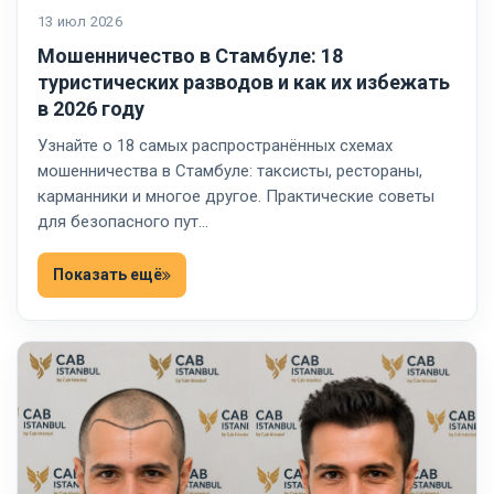
13 июл 2026
Мошенничество в Стамбуле: 18
туристических разводов и как их избежать
в 2026 году
Узнайте о 18 самых распространённых схемах
мошенничества в Стамбуле: таксисты, рестораны,
карманники и многое другое. Практические советы
для безопасного пут…
Показать ещё