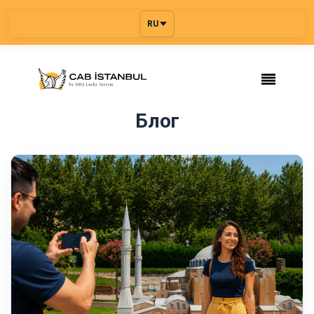
RU
Блог