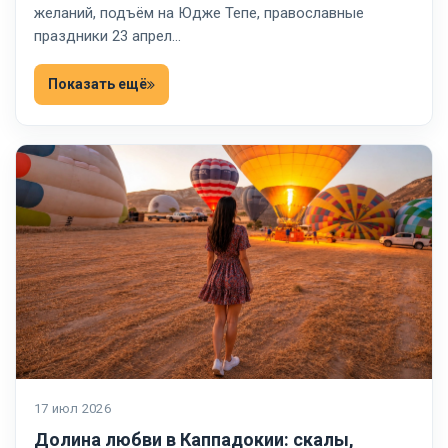
желаний, подъём на Юдже Тепе, православные
праздники 23 апрел…
Показать ещё
17 июл 2026
Долина любви в Каппадокии: скалы,