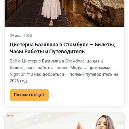
09 июл 2026
Цистерна Базилика в Стамбуле — Билеты,
Часы Работы и Путеводитель
Всё о Цистерне Базилика в Стамбуле: цены на
билеты, часы работы, головы Медузы, программа
Night Shift и как добраться — полный путеводитель на
2026 год.
Показать ещё