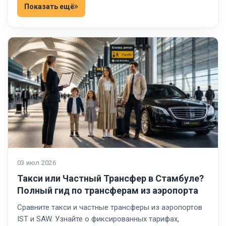
Показать ещё
03 июл 2026
Такси или Частный Трансфер в Стамбуле?
Полный гид по трансферам из аэропорта
Сравните такси и частные трансферы из аэропортов
IST и SAW. Узнайте о фиксированных тарифах,