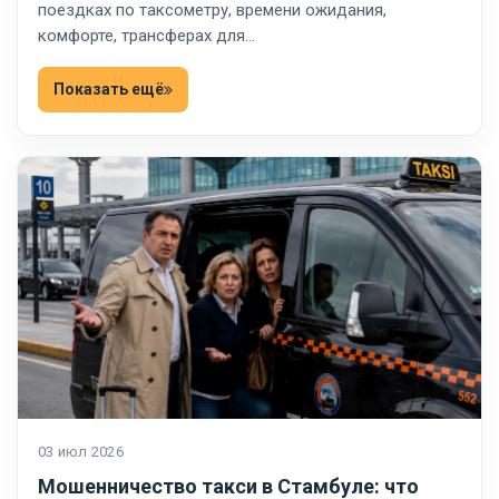
поездках по таксометру, времени ожидания,
комфорте, трансферах для…
Показать ещё
03 июл 2026
Мошенничество такси в Стамбуле: что