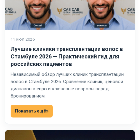
11 июл 2026
Лучшие клиники трансплантации волос в
Стамбуле 2026 — Практический гид для
российских пациентов
Независимый обзор лучших клиник трансплантации
волос в Стамбуле 2026. Сравнение клиник, ценовой
диапазон в евро и ключевые вопросы перед
бронированием.
Показать ещё