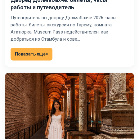
работы и путеводитель
Путеводитель по дворцу Долмабахче 2026: часы
работы, билеты, экскурсия по Гарему, комната
Ататюрка, Museum Pass недействителен, как
добраться из Стамбула и сове…
Показать ещё