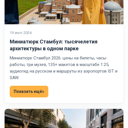
19 июл 2026
Миниатюрк Стамбул: тысячелетия
архитектуры в одном парке
Миниатюрк Стамбул 2026: цены на билеты, часы
работы, три музея, 135+ макетов в масштабе 1:25,
аудиогид на русском и маршруты из аэропортов IST и
SAW.
Показать ещё