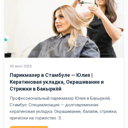
05 июл 2026
Парикмахер в Стамбуле — Юлия |
Кератиновая укладка, Окрашивание и
Стрижки в Бакыркёй
Профессиональный парикмахер Юлия в Бакыркёй,
Стамбул. Специализация — долговременная
кератиновая укладка. Окрашивание, балаяж, стрижки,
причёски на торжество. З…