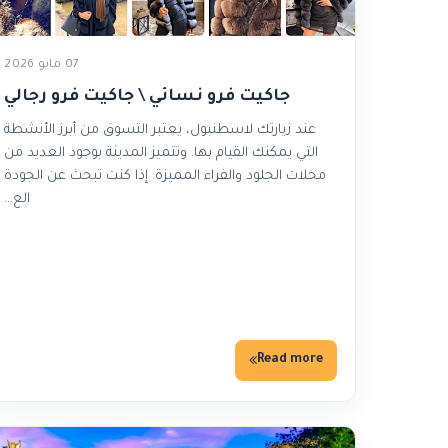
07 مايو 2026
جاكيت فرو نسائي \ جاكيت فرو رجالي
عند زيارتك لاسطنبول، يعتبر التسوق من أبرز الأنشطة
التي يمكنك القيام بها. وتتميز المدينة بوجود العديد من
محلات الجلود والفراء المميزة. إذا كنت تبحث عن الجودة
الع…
Read more