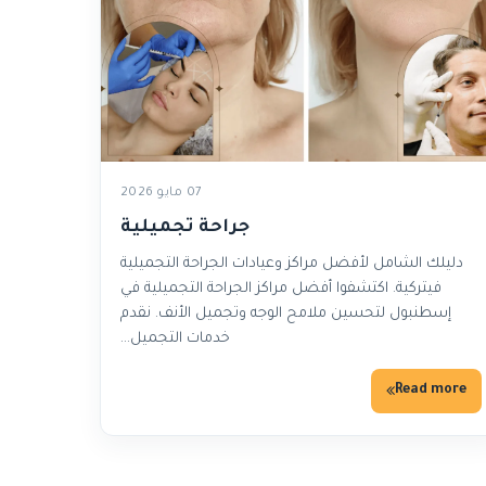
07 مايو 2026
جراحة تجميلية
دليلك الشامل لأفضل مراكز وعيادات الجراحة التجميلية
فيتركية. اكتشفوا أفضل مراكز الجراحة التجميلية في
إسطنبول لتحسين ملامح الوجه وتجميل الأنف. نقدم
خدمات التجميل…
Read more