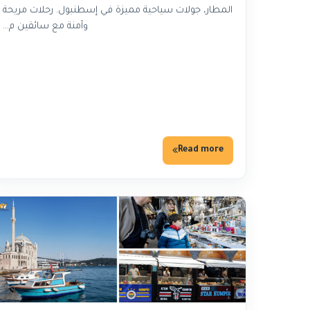
المطار، جولات سياحية مميزة في إسطنبول. رحلات مريحة
وآمنة مع سائقين م…
Read more