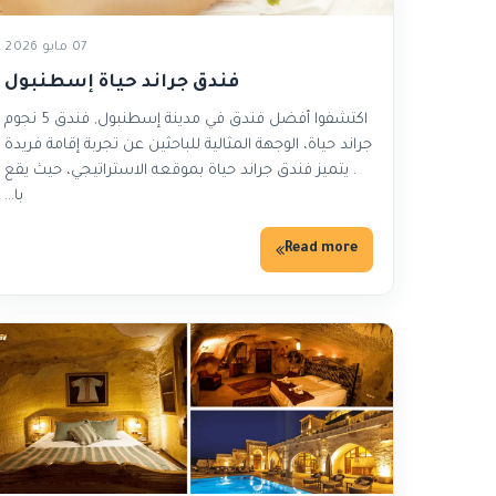
07 مايو 2026
فندق جراند حياة إسطنبول
اكتشفوا أفضل فندق في مدينة إسطنبول, فندق 5 نجوم
جراند حياة، الوجهة المثالية للباحثين عن تجربة إقامة فريدة
. يتميز فندق جراند حياة بموقعه الاستراتيجي، حيث يقع
با…
Read more