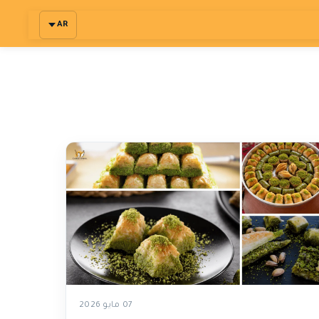
AR
07 مايو 2026