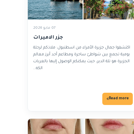
07 مايو 2026
جزر الاميرات
اكتشفوا جمال جزيرة الأمراء من اسطنبول: ملاذكم لرحلة
يومية تجمع بين شواطئ ساحرة ومطاعم أحد أبرز معالم
الجزيرة هو تلة الدير، حيث يمكنكم الوصول إليها بالعربات
الكه…
Read more