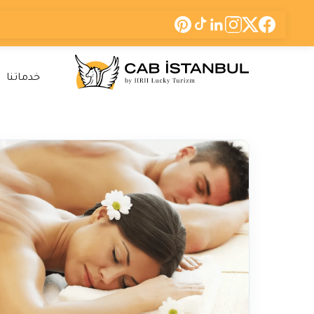
خدماتنا