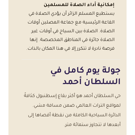
إمكانية أداء الصلاة للمسلمين
يستطيع المسلم الزائر أن يؤدي الصلاة في
القاعة الرئيسية مع جماعة المصلين أوقات
الصلاة. الصلاة بين السياح في أوقات غير
الصلاة جائزة في المناطق المخصصة. إنها
فرصة نادرة لا تتكرر إلا في هذا المكان بالذات.
جولة يوم كامل في
السلطان أحمد
حي السلطان أحمد هو أكثر بقاع إسطنبول كثافةً
لمواقع التراث العالمي ضمن مسافة مشي.
الدائرة السياحية الكاملة من نقطة أقصاها إلى
أبعدها لا تتجاوز ستمائة متر.