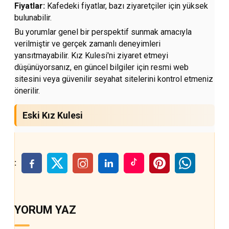
Fiyatlar:
Kafedeki fiyatlar, bazı ziyaretçiler için yüksek
bulunabilir.
Bu yorumlar genel bir perspektif sunmak amacıyla
verilmiştir ve gerçek zamanlı deneyimleri
yansıtmayabilir. Kız Kulesi'ni ziyaret etmeyi
düşünüyorsanız, en güncel bilgiler için resmi web
sitesini veya güvenilir seyahat sitelerini kontrol etmeniz
önerilir.
Eski Kız Kulesi
:
YORUM YAZ