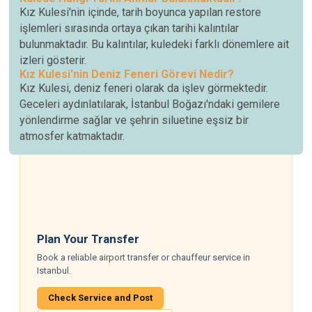
Kız Kulesi'nin içinde, tarih boyunca yapılan restore
işlemleri sırasında ortaya çıkan tarihi kalıntılar
bulunmaktadır. Bu kalıntılar, kuledeki farklı dönemlere ait
izleri gösterir.
Kız Kulesi'nin Deniz Feneri Görevi Nedir?
Kız Kulesi, deniz feneri olarak da işlev görmektedir.
Geceleri aydınlatılarak, İstanbul Boğazı'ndaki gemilere
yönlendirme sağlar ve şehrin siluetine eşsiz bir
atmosfer katmaktadır.
Plan Your Transfer
Book a reliable airport transfer or chauffeur service in
Istanbul.
Check Service and Post