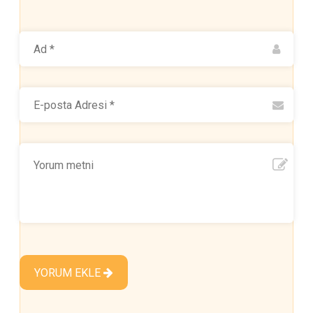
YORUM EKLE