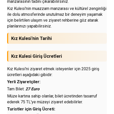
manzarasının tadını çıkarabilirsiniz.
Kız Kulesi'nin muazzam manzarası ve kültürel zenginliği
ile dolu atmosferinde unutulmaz bir deneyim yaşamak
için belirtilen ulaşım ve ziyaret rehberine göz atarak
planlarınızı yapabilirsiniz.
Kız Kulesi'nin Tarihi
Kız Kulesi Giriş Ücretleri
Kız Kulesi'ni ziyaret etmek isteyenler için 2025 giriş
ücretleri aşağıdaki gibidir:
Yerli Ziyaretçiler:
Tam Bilet:
27 Euro
Müze kartına sahip olanlar, bilet ücretinden tasarruf
ederek 75 TL'ye müzeyi ziyaret edebilirler.
Turistler için Giriş Ücreti: