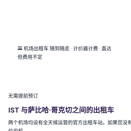
🚕
机场出租车
随到随走 · 计价器计费 · 直达
但费用不定
无需提前预订
IST 与萨比哈·哥克切之间的出租车
两个机场均设有全天候运营的官方出租车站。如果您没
位司机。