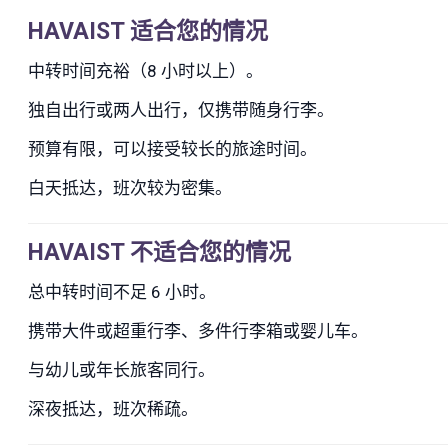
HAVAIST 适合您的情况
中转时间充裕（8 小时以上）。
独自出行或两人出行，仅携带随身行李。
预算有限，可以接受较长的旅途时间。
白天抵达，班次较为密集。
HAVAIST 不适合您的情况
总中转时间不足 6 小时。
携带大件或超重行李、多件行李箱或婴儿车。
与幼儿或年长旅客同行。
深夜抵达，班次稀疏。