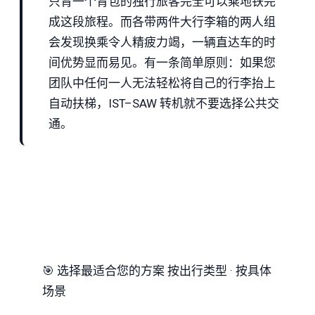
只背一个背包的独行旅客完全可以乘地铁完
成这段旅程。而各带两件大行李箱的两人组
会发现换乘令人精疲力竭，一辆直达车的时
间优势显而易见。有一条简单原则：如果您
团队中任何一人无法轻松将自己的行李抬上
自动扶梯，IST–SAW 转机就不要选择公共交
通。
🎯
选择最适合您的方案
按出行类型 · 按具体
场景