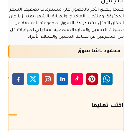
التجميل
عندما يتعلق الأمر بالحصول على مستلزمات تصفيف الشعر
المحترفة، ومنتجات الماكياج، والعناية بالشعر، يعتبر زازا هان
المكان الأمثل. يشتهر هذا السوق بمجموعته الواسعة من
منتجات التجميل والعناية الشخصية، مما يلبي احتياجات كل
من المحترفين في صناعة التجميل والعملاء الأفراد.
محمود باشا سوق
:
اكتب تعليقا