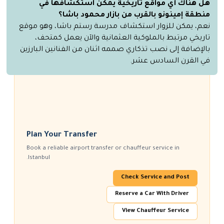
هل هناك أي مواقع تاريخية يمكن استكشافها في
منطقة إمينونو بالقرب من بازار محمود باشا؟
نعم، يمكن للزوار استكشاف مدرسة رستم باشا، وهو موقع
تاريخي مرتبط بالملوكية العثمانية والآن يعمل كمتحف،
بالإضافة إلى نصب تذكاري صممه اثنان من الفنانين البارزين
في القرن السادس عشر.
Plan Your Transfer
Book a reliable airport transfer or chauffeur service in
Istanbul.
Check Service and Post
Reserve a Car With Driver
View Chauffeur Service