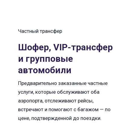
Частный трансфер
Шофер, VIP-трансфер
и групповые
автомобили
Предварительно заказанные частные
услуги, которые обслуживают оба
аэропорта, отслеживают рейсы,
встречают и помогают с багажом — по
цене, подтвержденной до поездки.