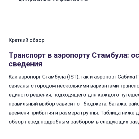
Краткий обзор
Транспорт в аэропорту Стамбула: 
сведения
Как аэропорт Стамбула (IST), так и аэропорт Сабиха 
связаны с городом несколькими вариантами транспо
единого решения, подходящего для каждого путеше
правильный выбор зависит от бюджета, багажа, райо
времени прибытия и размера группы. Таблица ниже 
обзор перед подробным разбором в следующих раз