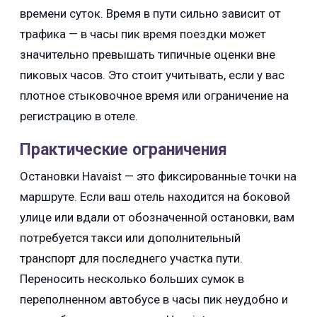
времени суток. Время в пути сильно зависит от
трафика — в часы пик время поездки может
значительно превышать типичные оценки вне
пиковых часов. Это стоит учитывать, если у вас
плотное стыковочное время или ограничение на
регистрацию в отеле.
Практические ограничения
Остановки Havaist — это фиксированные точки на
маршруте. Если ваш отель находится на боковой
улице или вдали от обозначенной остановки, вам
потребуется такси или дополнительный
транспорт для последнего участка пути.
Переносить несколько больших сумок в
переполненном автобусе в часы пик неудобно и