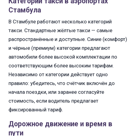
Категории такси в аэропортах
Стамбула
В Стамбуле работают несколько категорий
такси. Стандартные жёлтые такси — самые
распространённые и доступные. Синие (комфорт)
и чёрные (премиум) категории предлагают
автомобили более высокой комплектации по
соответствующим более высоким тарифам.
Независимо от категории действует одно
правило: убедитесь, что счётчик включён до
начала поездки, или заранее согласуйте
стоимость, если водитель предлагает
фиксированный тариф.
Дорожное движение и время в
пути