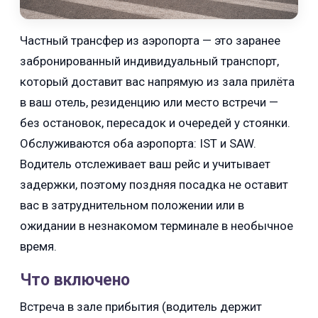
Частный трансфер из аэропорта — это заранее
забронированный индивидуальный транспорт,
который доставит вас напрямую из зала прилёта
в ваш отель, резиденцию или место встречи —
без остановок, пересадок и очередей у стоянки.
Обслуживаются оба аэропорта: IST и SAW.
Водитель отслеживает ваш рейс и учитывает
задержки, поэтому поздняя посадка не оставит
вас в затруднительном положении или в
ожидании в незнакомом терминале в необычное
время.
Что включено
Встреча в зале прибытия (водитель держит