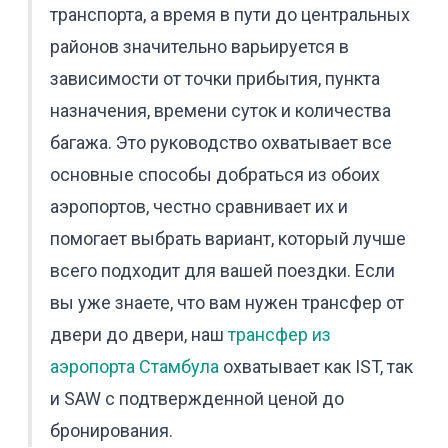
транспорта, а время в пути до центральных
районов значительно варьируется в
зависимости от точки прибытия, пункта
назначения, времени суток и количества
багажа. Это руководство охватывает все
основные способы добраться из обоих
аэропортов, честно сравнивает их и
помогает выбрать вариант, который лучше
всего подходит для вашей поездки. Если
вы уже знаете, что вам нужен трансфер от
двери до двери, наш
трансфер из
аэропорта Стамбула
охватывает как IST, так
и SAW с подтвержденной ценой до
бронирования.