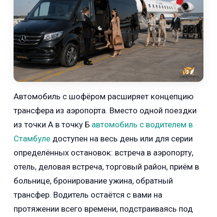
Автомобиль с шофёром расширяет концепцию
трансфера из аэропорта. Вместо одной поездки
из точки А в точку Б
автомобиль с водителем в
Стамбуле
доступен на весь день или для серии
определённых остановок: встреча в аэропорту,
отель, деловая встреча, торговый район, приём в
больнице, бронирование ужина, обратный
трансфер. Водитель остаётся с вами на
протяжении всего времени, подстраиваясь под