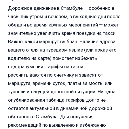
Дорожное движение в Стамбуле — особенно в
часы пик утром и вечером, в выходные дни после
обеда и во время крупных мероприятий — может
значительно увеличить время поездки на такси.
Важно, какой маршрут выбран. Наличие адреса
вашего отеля на турецком языке (или показ его
водителю на карте) помогает избежать
недоразумений. Тарифы на такси
рассчитываются по счетчику и зависят от
маршрута, времени суток, платы за мосты или
туннели и текущей дорожной ситуации. Ни одна
опубликованная таблица тарифов долго не
остается актуальной в динамичной дорожной
обстановке Стамбула. Для получения
рекомендаций по выявлению и избежанию