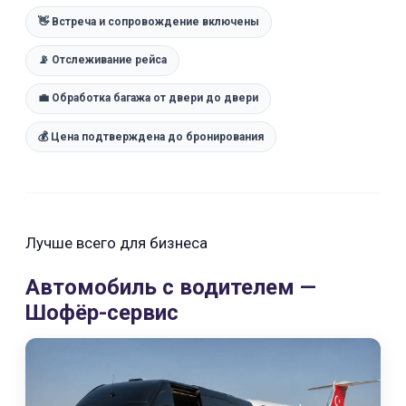
👋 Встреча и сопровождение включены
📡 Отслеживание рейса
💼 Обработка багажа от двери до двери
💰 Цена подтверждена до бронирования
Лучше всего для бизнеса
Автомобиль с водителем —
Шофёр-сервис