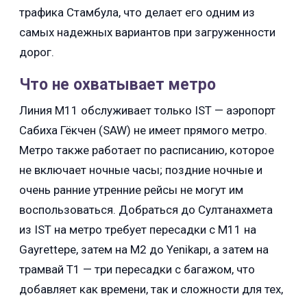
трафика Стамбула, что делает его одним из
самых надежных вариантов при загруженности
дорог.
Что не охватывает метро
Линия M11 обслуживает только IST — аэропорт
Сабиха Гёкчен (SAW) не имеет прямого метро.
Метро также работает по расписанию, которое
не включает ночные часы; поздние ночные и
очень ранние утренние рейсы не могут им
воспользоваться. Добраться до Султанахмета
из IST на метро требует пересадки с M11 на
Gayrettepe, затем на M2 до Yenikapı, а затем на
трамвай T1 — три пересадки с багажом, что
добавляет как времени, так и сложности для тех,