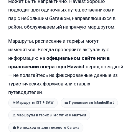
может быть непрактично. Havaist хорошо
подходит для одиночных путешественников и
пар с небольшим багажом, направляющихся в
район, обслуживаемый напрямую маршрутом.
Маршруты, расписание и тарифы могут
изменяться. Всегда проверяйте актуальную
информацию на
официальном сайте или в
приложении оператора Havaist
перед поездкой
— не полагайтесь на фиксированные данные из
туристических форумов или старых
путеводителей.
✈️ Маршруты IST + SAW
🎫 Принимается IstanbulKart
⚠️ Маршруты и тарифы могут изменяться
💼 Не подходит для тяжелого багажа