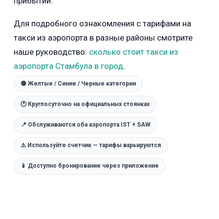
прибытии.
Для подробного ознакомления с тарифами на
такси из аэропорта в разные районы смотрите
наше руководство:
сколько стоит такси из
аэропорта Стамбула в город
.
🟡 Желтые / Синие / Черные категории
🕐 Круглосуточно на официальных стоянках
📍 Обслуживаются оба аэропорта IST + SAW
⚠️ Используйте счетчик — тарифы варьируются
📱 Доступно бронирование через приложение