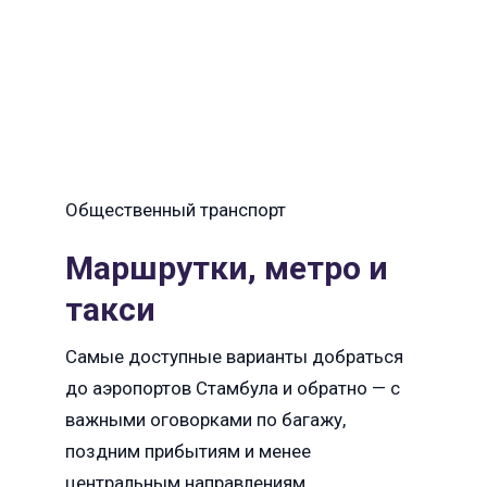
Общественный транспорт
Маршрутки, метро и
такси
Самые доступные варианты добраться
до аэропортов Стамбула и обратно — с
важными оговорками по багажу,
поздним прибытиям и менее
центральным направлениям.