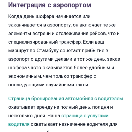
Интеграция с аэропортом
Когда день шофера начинается или
заканчивается в аэропорту, он включает те же
элементы встречи и отслеживания рейсов, что и
специализированный трансфер. Если ваш
маршрут по Стамбулу сочетает прибытие в
аэропорт с другими делами в тот же день, заказ
шофера часто оказывается более удобным и
экономичным, чем только трансфер с
последующими случайными такси.
Страница бронирования автомобиля с водителем
охватывает аренду на полный день, полдня и
несколько дней. Наша
страница с услугами
водителя
охватывает назначение водителя для