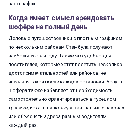
ваш график.
Когда имеет смысл арендовать
шофёра на полный день
Деловые путешественники с плотным графиком
по нескольким районам Стамбула получают
наибольшую выгоду. Также это удобно для
посетителей, которые хотят посетить несколько
достопримечательностей или районов, не
вызывая такси после каждой остановки. Услуга
шофёра также избавляет от необходимости
самостоятельно ориентироваться в турецком
трафике, искать парковку в центральных районах
или объяснять адреса разным водителям
каждый раз.