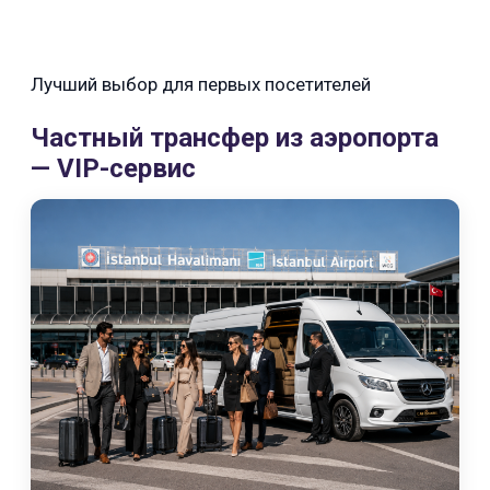
Лучший выбор для первых посетителей
Частный трансфер из аэропорта
— VIP-сервис