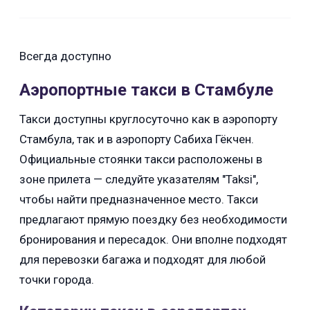
Всегда доступно
Аэропортные такси в Стамбуле
Такси доступны круглосуточно как в аэропорту
Стамбула, так и в аэропорту Сабиха Гёкчен.
Официальные стоянки такси расположены в
зоне прилета — следуйте указателям "Taksi",
чтобы найти предназначенное место. Такси
предлагают прямую поездку без необходимости
бронирования и пересадок. Они вполне подходят
для перевозки багажа и подходят для любой
точки города.