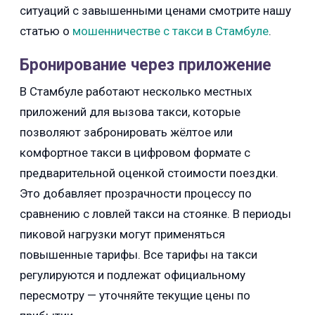
ситуаций с завышенными ценами смотрите нашу
статью о
мошенничестве с такси в Стамбуле
.
Бронирование через приложение
В Стамбуле работают несколько местных
приложений для вызова такси, которые
позволяют забронировать жёлтое или
комфортное такси в цифровом формате с
предварительной оценкой стоимости поездки.
Это добавляет прозрачности процессу по
сравнению с ловлей такси на стоянке. В периоды
пиковой нагрузки могут применяться
повышенные тарифы. Все тарифы на такси
регулируются и подлежат официальному
пересмотру — уточняйте текущие цены по