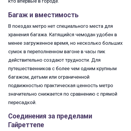
кто впервые в городе.
Багаж и вместимость
В поездах метро нет специального места для
хранения багажа. Катящийся чемодан удобен в
менее загруженное время, но несколько больших
сумок в переполненном вагоне в часы пик
действительно создают трудности. Для
путешественников с более чем одним крупным
багажом, детьми или ограниченной
подвижностью практическая ценность метро
значительно снижается по сравнению с прямой
пересадкой.
Соединения за пределами
Гайреттепе