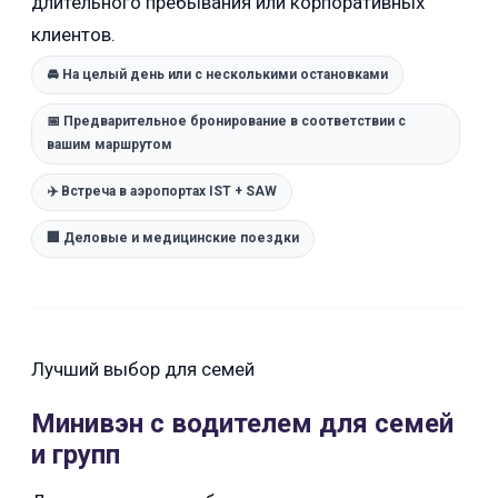
длительного пребывания или корпоративных
клиентов.
🚘 На целый день или с несколькими остановками
📅 Предварительное бронирование в соответствии с
вашим маршрутом
✈️ Встреча в аэропортах IST + SAW
🏢 Деловые и медицинские поездки
Лучший выбор для семей
Минивэн с водителем для семей
и групп