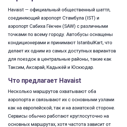
Havaist — официальный общественный шаттл,
соединяющий аэропорт Стамбула (IST) и
аэропорт Сабиха Гёкчен (SAW) с различными
точками по всему городу. Автобусы оснащены
кондиционерами и принимают IstanbulKart, что
делает их одним из самых доступных вариантов
для поездок в центральные районы, такие как
Таксим, Аксарай, Кадыкёй и Юскюдар.
Что предлагает Havaist
Несколько маршрутов охватывают оба
аэропорта и связывают их с основными узлами
как на европейской, так и на азиатской стороне.
Сервисы обычно работают круглосуточно на
основных маршрутах, хотя частота зависит от