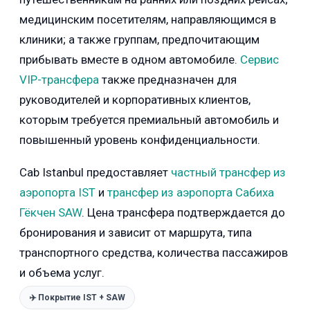
медицинским посетителям, направляющимся в
клиники; а также группам, предпочитающим
прибывать вместе в одном автомобиле.
Сервис
VIP-трансфера
также предназначен для
руководителей и корпоративных клиентов,
которым требуется премиальный автомобиль и
повышенный уровень конфиденциальности.
Cab Istanbul предоставляет
частный трансфер из
аэропорта IST
и
трансфер из аэропорта Сабиха
Гёкчен SAW
. Цена трансфера подтверждается до
бронирования и зависит от маршрута, типа
транспортного средства, количества пассажиров
и объема услуг.
✈️ Покрытие IST + SAW