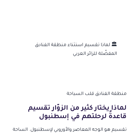
🏛
لماذا تقسيم استثناء
منطقة الفنادق
المفضّلة للزائر العربي
منطقة الفنادق
قلب السياحة
لماذا يختار كثير من الزوّار تقسيم
قاعدةً لرحلتهم في إسطنبول
تقسيم هو الوجه المعاصر والأوروبي لإسطنبول. الساحة