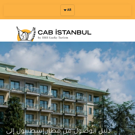
AR
دليل الوصول من مطار إسطنبول إلى