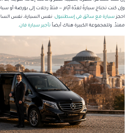
وإن كنت تحتاج سيارةً لعدّة أيّام — مثلاً رحلات إلى بورصة أو سب
احجز
سيارة مع سائق في إسطنبول
: نفس السيارة، نفس السائق،
ممتدّ. وللمجموعة الكبيرة هناك أيضاً
تأجير سيارة فان
.