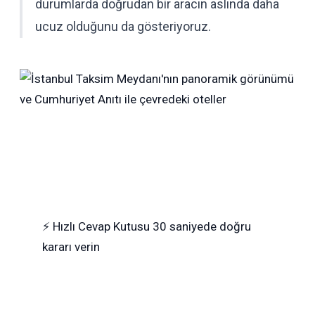
durumlarda doğrudan bir aracın aslında daha
ucuz olduğunu da gösteriyoruz.
⚡
Hızlı Cevap Kutusu
30 saniyede doğru
kararı verin