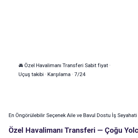
🚘
Özel Havalimanı Transferi
Sabit fiyat ·
Uçuş takibi · Karşılama · 7/24
En Öngörülebilir Seçenek
Aile ve Bavul Dostu
İş Seyahati
Özel Havalimanı Transferi — Çoğu Yolc