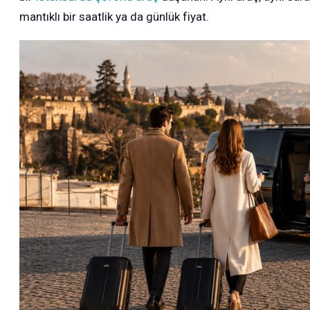
mantıklı bir saatlik ya da günlük fiyat.