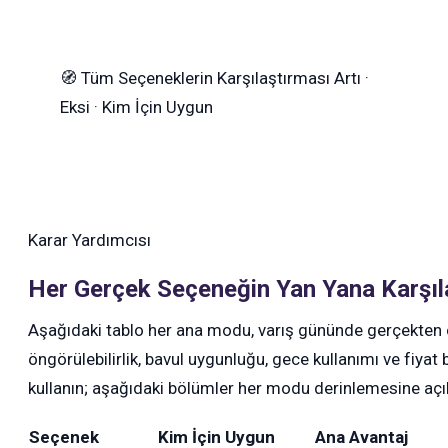
🧭
Tüm Seçeneklerin Karşılaştırması
Artı ·
Eksi · Kim İçin Uygun
Karar Yardımcısı
Her Gerçek Seçeneğin Yan Yana Karşıl
Aşağıdaki tablo her ana modu, varış gününde gerçekten ön
öngörülebilirlik, bavul uygunluğu, gece kullanımı ve fiyat 
kullanın; aşağıdaki bölümler her modu derinlemesine açık
Seçenek
Kim İçin Uygun
Ana Avantaj