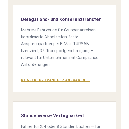
Delegations- und Konferenztransfer
Mehrere Fahrzeuge für Gruppenanreisen,
koordinierte Abholzeiten, feste
Ansprechpartner per E-Mail. TURSAB-
lizenziert, D2-Transportgenehmigung —
relevant für Unternehmen mit Compliance-
Anforderungen.
KONFERENZTRANSFER ANFRAGEN →
Stundenweise Verfügbarkeit
Fahrer für 2, 4 oder 8 Stunden buchen — für