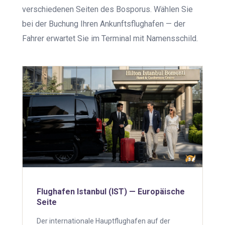
verschiedenen Seiten des Bosporus. Wählen Sie
bei der Buchung Ihren Ankunftsflughafen — der
Fahrer erwartet Sie im Terminal mit Namensschild.
Flughafen Istanbul (IST) — Europäische
Seite
Der internationale Hauptflughafen auf der