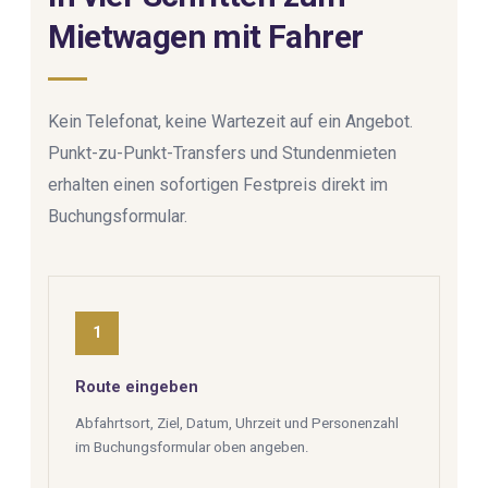
Mietwagen mit Fahrer
Kein Telefonat, keine Wartezeit auf ein Angebot.
Punkt-zu-Punkt-Transfers und Stundenmieten
erhalten einen sofortigen Festpreis direkt im
Buchungsformular.
1
Route eingeben
Abfahrtsort, Ziel, Datum, Uhrzeit und Personenzahl
im Buchungsformular oben angeben.