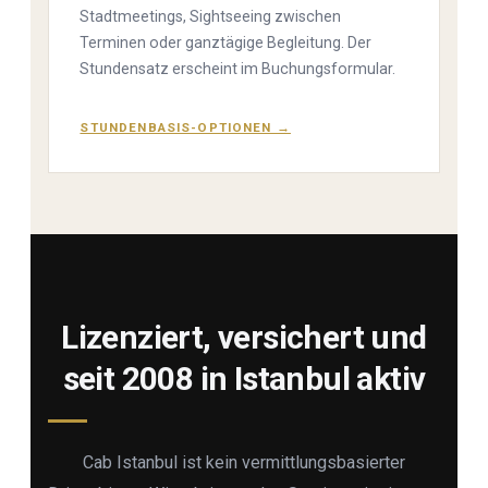
Stadtmeetings, Sightseeing zwischen
Terminen oder ganztägige Begleitung. Der
Stundensatz erscheint im Buchungsformular.
STUNDENBASIS-OPTIONEN →
Lizenziert, versichert und
seit 2008 in Istanbul aktiv
Cab Istanbul ist kein vermittlungsbasierter