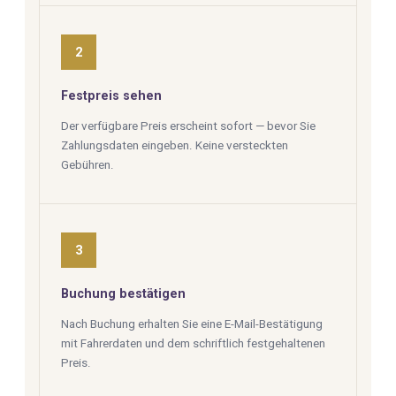
2
Festpreis sehen
Der verfügbare Preis erscheint sofort — bevor Sie
Zahlungsdaten eingeben. Keine versteckten
Gebühren.
3
Buchung bestätigen
Nach Buchung erhalten Sie eine E-Mail-Bestätigung
mit Fahrerdaten und dem schriftlich festgehaltenen
Preis.