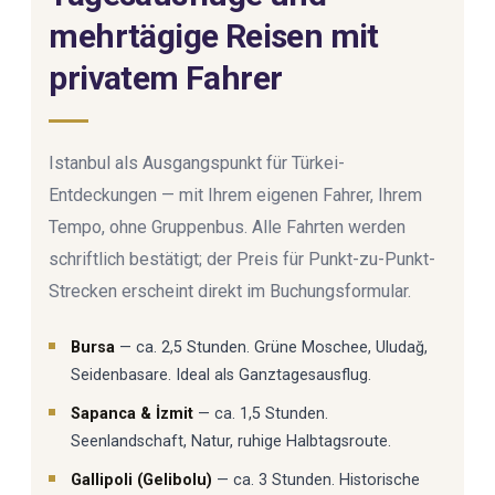
mehrtägige Reisen mit
privatem Fahrer
Istanbul als Ausgangspunkt für Türkei-
Entdeckungen — mit Ihrem eigenen Fahrer, Ihrem
Tempo, ohne Gruppenbus. Alle Fahrten werden
schriftlich bestätigt; der Preis für Punkt-zu-Punkt-
Strecken erscheint direkt im Buchungsformular.
Bursa
— ca. 2,5 Stunden. Grüne Moschee, Uludağ,
Seidenbasare. Ideal als Ganztagesausflug.
Sapanca & İzmit
— ca. 1,5 Stunden.
Seenlandschaft, Natur, ruhige Halbtagsroute.
Gallipoli (Gelibolu)
— ca. 3 Stunden. Historische