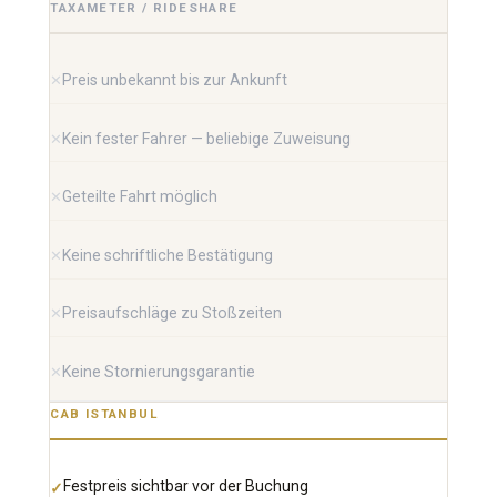
TAXAMETER / RIDESHARE
Preis unbekannt bis zur Ankunft
Kein fester Fahrer — beliebige Zuweisung
Geteilte Fahrt möglich
Keine schriftliche Bestätigung
Preisaufschläge zu Stoßzeiten
Keine Stornierungsgarantie
CAB ISTANBUL
Festpreis sichtbar vor der Buchung