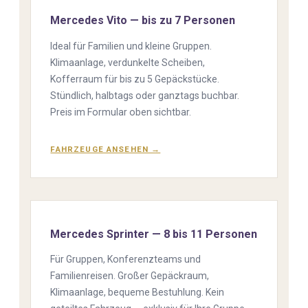
Mercedes Vito — bis zu 7 Personen
Ideal für Familien und kleine Gruppen.
Klimaanlage, verdunkelte Scheiben,
Kofferraum für bis zu 5 Gepäckstücke.
Stündlich, halbtags oder ganztags buchbar.
Preis im Formular oben sichtbar.
FAHRZEUGE ANSEHEN →
Mercedes Sprinter — 8 bis 11 Personen
Für Gruppen, Konferenzteams und
Familienreisen. Großer Gepäckraum,
Klimaanlage, bequeme Bestuhlung. Kein