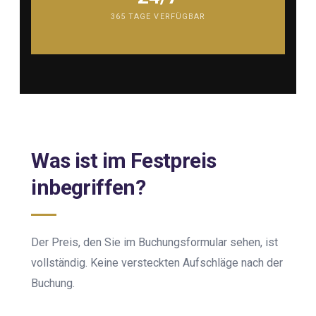
365 TAGE VERFÜGBAR
Was ist im Festpreis
inbegriffen?
Der Preis, den Sie im Buchungsformular sehen, ist
vollständig. Keine versteckten Aufschläge nach der
Buchung.