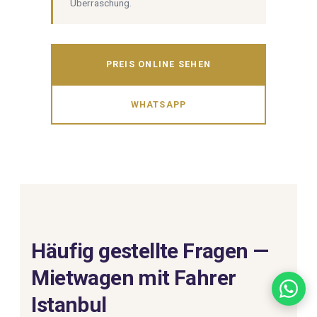
Überraschung.
PREIS ONLINE SEHEN
WHATSAPP
Häufig gestellte Fragen —
Mietwagen mit Fahrer
Istanbul