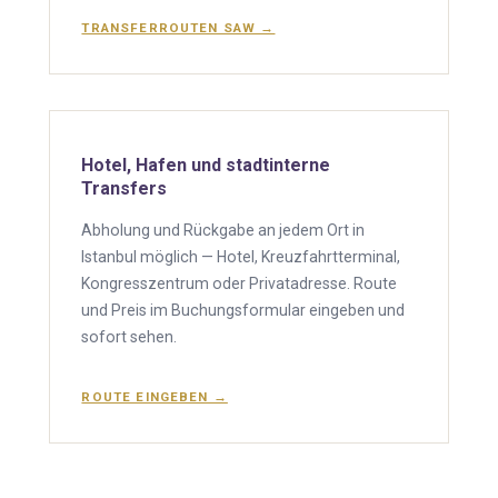
TRANSFERROUTEN SAW →
Hotel, Hafen und stadtinterne
Transfers
Abholung und Rückgabe an jedem Ort in
Istanbul möglich — Hotel, Kreuzfahrtterminal,
Kongresszentrum oder Privatadresse. Route
und Preis im Buchungsformular eingeben und
sofort sehen.
ROUTE EINGEBEN →