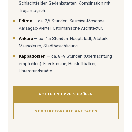
Schlachtfelder, Gedenkstätten. Kombination mit
Troja möglich.
Edirne
— ca. 2,5 Stunden. Selimiye-Moschee,
Karaagaç-Viertel. Ottomanische Architektur.
Ankara
— ca. 4,5 Stunden. Hauptstadt, Atatürk-
Mausoleum, Stadtbesichtigung.
Kappadokien
— ca. 8–9 Stunden (Übernachtung
empfohlen). Feenkamine, Heißluftballon,
Untergrundstädte.
ROUTE UND PREIS PRÜFEN
MEHRTAGESROUTE ANFRAGEN