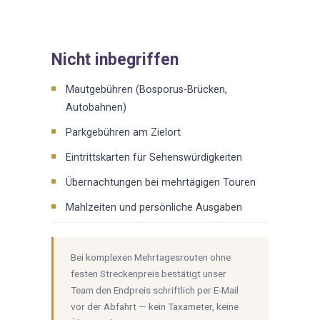
Nicht inbegriffen
Mautgebühren (Bosporus-Brücken,
Autobahnen)
Parkgebühren am Zielort
Eintrittskarten für Sehenswürdigkeiten
Übernachtungen bei mehrtägigen Touren
Mahlzeiten und persönliche Ausgaben
Bei komplexen Mehrtagesrouten ohne
festen Streckenpreis bestätigt unser
Team den Endpreis schriftlich per E-Mail
vor der Abfahrt — kein Taxameter, keine