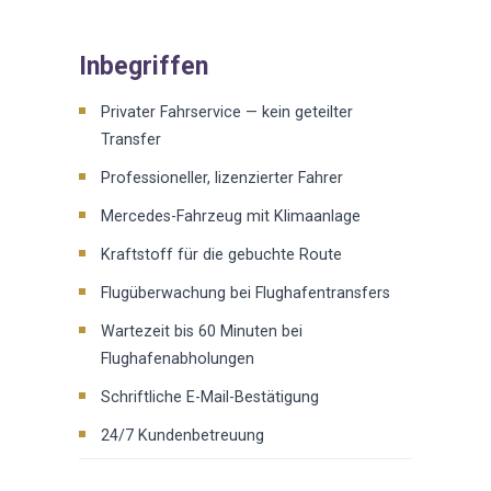
Inbegriffen
Privater Fahrservice — kein geteilter
Transfer
Professioneller, lizenzierter Fahrer
Mercedes-Fahrzeug mit Klimaanlage
Kraftstoff für die gebuchte Route
Flugüberwachung bei Flughafentransfers
Wartezeit bis 60 Minuten bei
Flughafenabholungen
Schriftliche E-Mail-Bestätigung
24/7 Kundenbetreuung