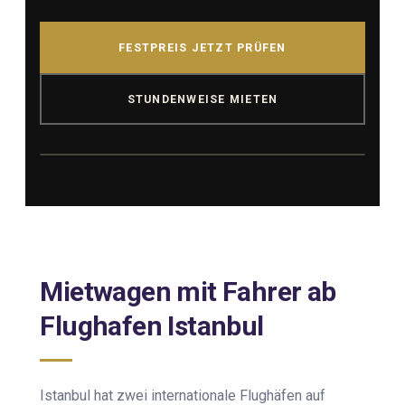
FESTPREIS JETZT PRÜFEN
STUNDENWEISE MIETEN
EXPAND
Mietwagen mit Fahrer ab
Flughafen Istanbul
Istanbul hat zwei internationale Flughäfen auf