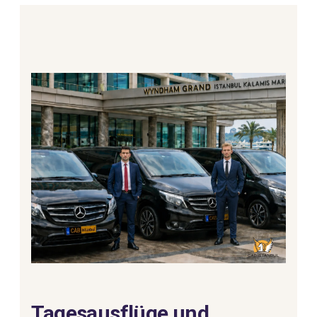
Tagesausflüge und