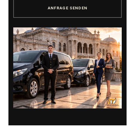
ANFRAGE SENDEN