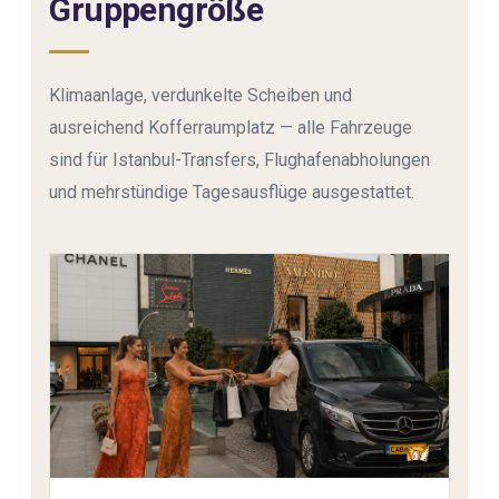
Gruppengröße
Klimaanlage, verdunkelte Scheiben und
ausreichend Kofferraumplatz — alle Fahrzeuge
sind für Istanbul-Transfers, Flughafenabholungen
und mehrstündige Tagesausflüge ausgestattet.