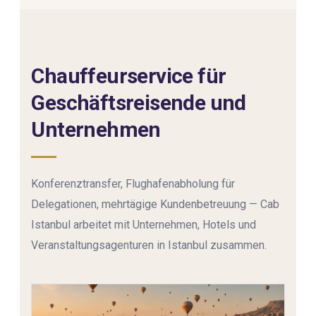
Chauffeurservice für
Geschäftsreisende und
Unternehmen
Konferenztransfer, Flughafenabholung für
Delegationen, mehrtägige Kundenbetreuung — Cab
Istanbul arbeitet mit Unternehmen, Hotels und
Veranstaltungsagenturen in Istanbul zusammen.