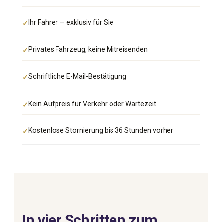
Ihr Fahrer — exklusiv für Sie
Privates Fahrzeug, keine Mitreisenden
Schriftliche E-Mail-Bestätigung
Kein Aufpreis für Verkehr oder Wartezeit
Kostenlose Stornierung bis 36 Stunden vorher
In vier Schritten zum