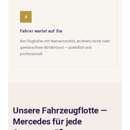
4
Fahrer wartet auf Sie
Am Flughafen mit Namensschild, an Ihrem Hotel oder
gewünschten Abfahrtsort — pünktlich und
professionell.
Unsere Fahrzeugflotte —
Mercedes für jede