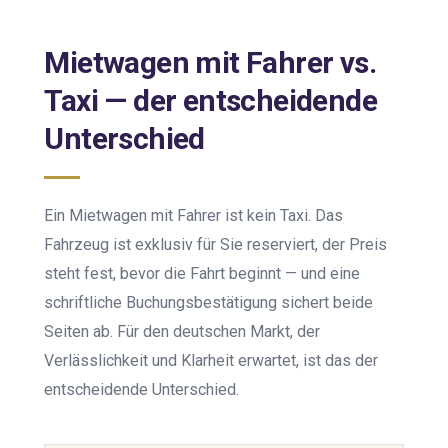
Mietwagen mit Fahrer vs.
Taxi — der entscheidende
Unterschied
Ein Mietwagen mit Fahrer ist kein Taxi. Das
Fahrzeug ist exklusiv für Sie reserviert, der Preis
steht fest, bevor die Fahrt beginnt — und eine
schriftliche Buchungsbestätigung sichert beide
Seiten ab. Für den deutschen Markt, der
Verlässlichkeit und Klarheit erwartet, ist das der
entscheidende Unterschied.