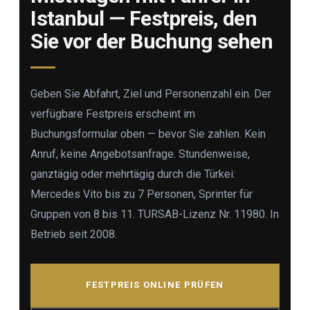
Istanbul — Festpreis, den
Sie vor der Buchung sehen
Geben Sie Abfahrt, Ziel und Personenzahl ein. Der
verfügbare Festpreis erscheint im
Buchungsformular oben — bevor Sie zahlen. Kein
Anruf, keine Angebotsanfrage. Stundenweise,
ganztägig oder mehrtägig durch die Türkei:
Mercedes Vito bis zu 7 Personen, Sprinter für
Gruppen von 8 bis 11. TURSAB-Lizenz Nr. 11980. In
Betrieb seit 2008.
FESTPREIS ONLINE PRÜFEN