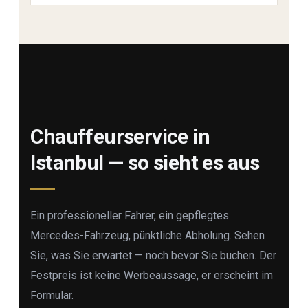
Chauffeurservice in
Istanbul — so sieht es aus
Ein professioneller Fahrer, ein gepflegtes
Mercedes-Fahrzeug, pünktliche Abholung. Sehen
Sie, was Sie erwartet — noch bevor Sie buchen. Der
Festpreis ist keine Werbeaussage, er erscheint im
Formular.