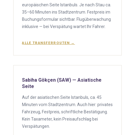
europäischen Seite Istanbuls. Je nach Stau ca.
35–60 Minuten ins Stadtzentrum. Festpreis im
Buchungsformular sichtbar. Flugüberwachung
inklusive — bei Verspätung wartet Ihr Fahrer.
ALLE TRANSFERROUTEN →
Sabiha Gökçen (SAW) — Asiatische
Seite
Auf der asiatischen Seite Istanbuls, ca. 45
Minuten vom Stadtzentrum. Auch hier: privates
Fahrzeug, Festpreis, schriftliche Bestätigung.
Kein Taxameter, kein Preisaufschlag bei
Verspätungen.