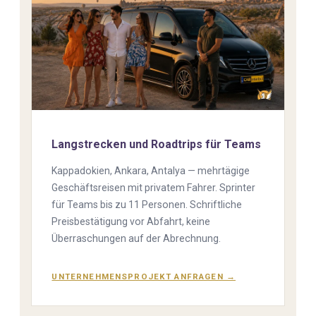
Langstrecken und Roadtrips für Teams
Kappadokien, Ankara, Antalya — mehrtägige
Geschäftsreisen mit privatem Fahrer. Sprinter
für Teams bis zu 11 Personen. Schriftliche
Preisbestätigung vor Abfahrt, keine
Überraschungen auf der Abrechnung.
UNTERNEHMENSPROJEKT ANFRAGEN →