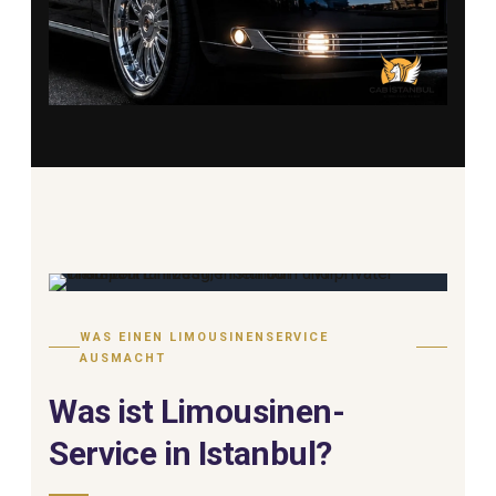
WAS EINEN LIMOUSINENSERVICE
AUSMACHT
Was ist Limousinen-
Service in Istanbul?