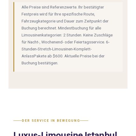
Alle Preise sind Referenzwerte. Ihr bestätigter
Festpreis wird für Ihre spezifische Route,
Fahrzeugkategorie und Dauer zum Zeitpunkt der
Buchung berechnet. Mindestbuchung für alle
Limousinenkategorien: 2 Stunden. Keine Zuschläge
für Nacht-, Wochenend- oder Feiertagsservice. 6-
Stunden-Stretch-Limousinen-Komplett-
AnlassPakete ab $600. Aktuelle Preise bei der
Buchung bestätigen.
DER SERVICE IN BEWEGUNG
Luxus-Limousine Istanbul