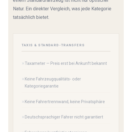
einem Standardfahrzeug ist nicht nur optischer
Natur. Ein direkter Vergleich, was jede Kategorie
tatsächlich bietet.
TAXIS & STANDARD-TRANSFERS
Taxameter — Preis erst bei Ankunft bekannt
Keine Fahrzeugqualitäts- oder
Kategoriegarantie
Keine Fahrertrennwand, keine Privatsphäre
Deutschsprachiger Fahrer nicht garantiert