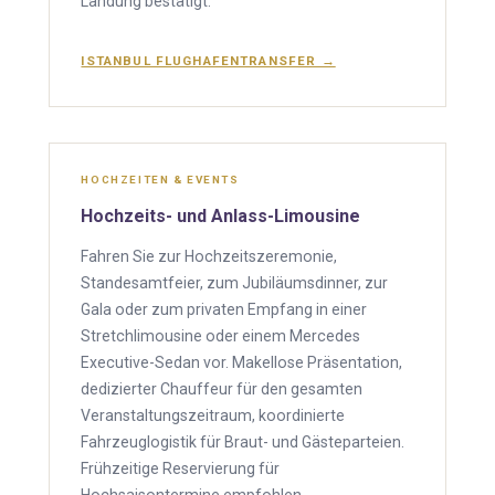
Landung bestätigt.
ISTANBUL FLUGHAFENTRANSFER →
HOCHZEITEN & EVENTS
Hochzeits- und Anlass-Limousine
Fahren Sie zur Hochzeitszeremonie,
Standesamtfeier, zum Jubiläumsdinner, zur
Gala oder zum privaten Empfang in einer
Stretchlimousine oder einem Mercedes
Executive-Sedan vor. Makellose Präsentation,
dedizierter Chauffeur für den gesamten
Veranstaltungszeitraum, koordinierte
Fahrzeuglogistik für Braut- und Gästeparteien.
Frühzeitige Reservierung für