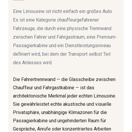
Eine Limousine ist nicht einfach ein großes Auto.
Es ist eine Kategorie chauffeurgefahrener
Fahrzeuge, die durch eine physische Trennwand
zwischen Fahrer und Fahrgastraum, eine Premium-
Passagierkabine und ein Dienstleistungsniveau
definiert wird, bei dem der Transport selbst Teil
des Anlasses wird.
Die Fahrertrennwand — die Glasscheibe zwischen
Chauffeur und Fahrgastkabine — ist das
architektonische Merkmal jeder echten Limousine.
Sie gewährleistet echte akustische und visuelle
Privatsphäre, unabhängige Klimazonen für die
Passagierkabine und ungehinderten Raum für
Gespräche, Anrufe oder konzentriertes Arbeiten