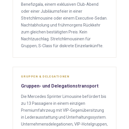
Benefizgala, einem exklusiven Club-Abend
oder einer Jubiläumsfeier in einer
Stretchlimousine oder einem Executive-Sedan.
Nachtabholung und frühmorgens Rückkehr
zum gleichen bestätigten Preis. Kein
Nachtzuschlag. Stretchlimousinen für
Gruppen; S-Class für diskrete Einzelankünfte.
GRUPPEN & DELEGATIONEN
Gruppen- und Delegationstransport
Die Mercedes Sprinter Limousine befördert bis
zu 13 Passagiere in einem einzigen
Premiumfahrzeug mit VIP-Gegenübersitzung
in Lederausstattung und Unterhaltungssystem.
Unternehmensdelegationen, VIP-Hotelgruppen,