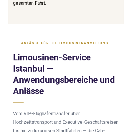
gesamten Fahrt.
ANLÄSSE FÜR DIE LIMOUSINENANMIETUNG
Limousinen-Service
Istanbul —
Anwendungsbereiche und
Anlässe
Vom VIP-Flughafentransfer über
Hochzeitstransport und Executive-Geschäftsreisen
bis hin zu luxuriösen Stadtfahrten — die Cab-