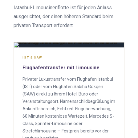
Istanbul-Limousinenflotte ist für jeden Anlass
ausgerichtet, der einen höheren Standard beim
privaten Transport erfordert.
IST & SAW
Flughafentransfer mit Limousine
Privater Luxustransfer vom Flughafen Istanbul
(IST) oder vom Flughafen Sabiha Gökçen
(SAW) direkt zu Ihrem Hotel, Büro oder
Veranstaltungsort. Namensschildbegrüßung im
Ankunftsbereich, Echtzeit-Flugüberwachung,
60 Minuten kostenlose Wartezeit. Mercedes S-
Class, Sprinter-Limousine oder
Stretchlimousine — Festpreis bereits vor der