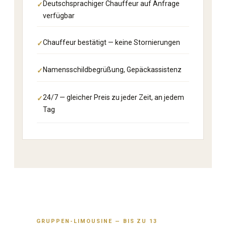
Deutschsprachiger Chauffeur auf Anfrage
verfügbar
Chauffeur bestätigt — keine Stornierungen
Namensschildbegrüßung, Gepäckassistenz
24/7 — gleicher Preis zu jeder Zeit, an jedem
Tag
GRUPPEN-LIMOUSINE — BIS ZU 13