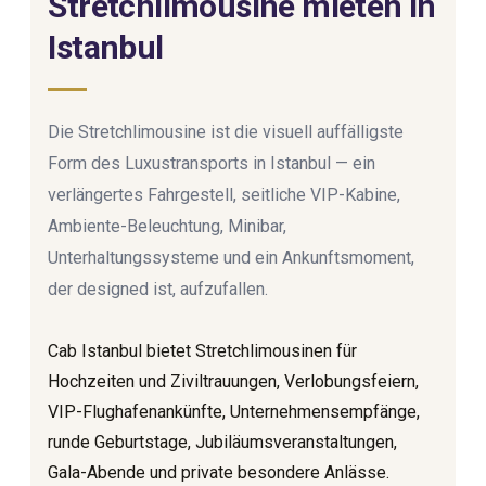
Stretchlimousine mieten in
Istanbul
Die Stretchlimousine ist die visuell auffälligste
Form des Luxustransports in Istanbul — ein
verlängertes Fahrgestell, seitliche VIP-Kabine,
Ambiente-Beleuchtung, Minibar,
Unterhaltungssysteme und ein Ankunftsmoment,
der designed ist, aufzufallen.
Cab Istanbul bietet Stretchlimousinen für
Hochzeiten und Ziviltrauungen, Verlobungsfeiern,
VIP-Flughafenankünfte, Unternehmensempfänge,
runde Geburtstage, Jubiläumsveranstaltungen,
Gala-Abende und private besondere Anlässe.