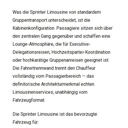
Was die Sprinter Limousine von standardem
Gruppentransport unterscheidet, ist die
Kabinenkonfiguration. Passagiere sitzen sich über
den zentralen Gang gegenüber und schaffen eine
Lounge-Atmosphäre, die für Executive-
Delegationsreisen, Hochzeitspartei-Koordination
oder hochkarätige Gruppenanreisen geeignet ist.
Die Fahrertrennwand trennt den Chauffeur
vollständig vom Passagierbereich — das
definitorische Architekturmerkmal echten
Limousinenservices, unabhängig vom
Fahrzeugformat.
Die Sprinter Limousine ist das bevorzugte
Fahrzeug für: