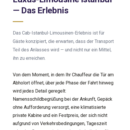
— Das Erlebnis
Das Cab-Istanbul-Limousinen-Erlebnis ist für
Gäste konzipiert, die erwarten, dass der Transport
Teil des Anlasses wird — und nicht nur ein Mittel,
ihn zu erreichen.
Von dem Moment, in dem Ihr Chauffeur die Tür am
Abholort öffnet, über jede Phase der Fahrt hinweg
wird jedes Detail geregelt:
Namensschildbegrüßung bei der Ankunft, Gepäck
ohne Aufforderung versorgt, eine klimatisierte
private Kabine und ein Festpreis, der sich nicht
aufgrund von Verkehrsbedingungen, Tageszeit