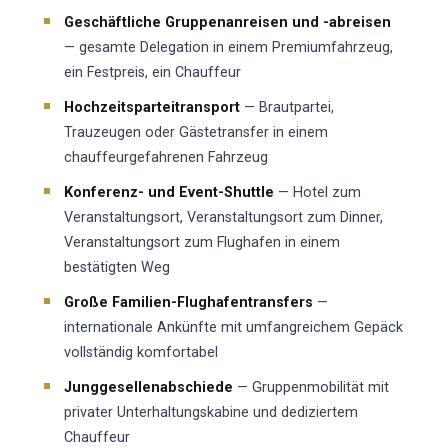
Geschäftliche Gruppenanreisen und -abreisen
— gesamte Delegation in einem Premiumfahrzeug,
ein Festpreis, ein Chauffeur
Hochzeitsparteitransport
— Brautpartei,
Trauzeugen oder Gästetransfer in einem
chauffeurgefahrenen Fahrzeug
Konferenz- und Event-Shuttle
— Hotel zum
Veranstaltungsort, Veranstaltungsort zum Dinner,
Veranstaltungsort zum Flughafen in einem
bestätigten Weg
Große Familien-Flughafentransfers
—
internationale Ankünfte mit umfangreichem Gepäck
vollständig komfortabel
Junggesellenabschiede
— Gruppenmobilität mit
privater Unterhaltungskabine und dediziertem
Chauffeur