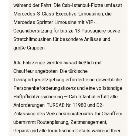
während der Fahrt. Die Cab-Istanbul-Flotte umfasst
Mercedes-S-Class-Executive-Limousinen, die
Mercedes Sprinter Limousine mit VIP-
Gegenübersitzung für bis zu 13 Passagiere sowie
Stretchlimousinen für besondere Anlässe und
große Gruppen.
Alle Fahrzeuge werden ausschließlich mit
Chauffeur angeboten. Die türkische
Transportgesetzgebung erfordert eine gewerbliche
Personenbeförderungslizenz und eine vollständige
Haftpflichtversicherung — Cab Istanbul erfüllt alle
Anforderungen: TURSAB Nr. 11980 und D2-
Zulassung des Verkehrsministeriums. Ihr Chauffeur
übernimmt Routenplanung, Zeitmanagement,
Gepäck und alle logistischen Details während Ihrer