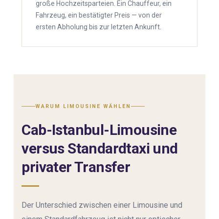
große Hochzeitsparteien. Ein Chauffeur, ein
Fahrzeug, ein bestätigter Preis — von der
ersten Abholung bis zur letzten Ankunft.
WARUM LIMOUSINE WÄHLEN
Cab-Istanbul-Limousine
versus Standardtaxi und
privater Transfer
Der Unterschied zwischen einer Limousine und