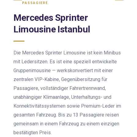
PASSAGIERE
Mercedes Sprinter
Limousine Istanbul
Die Mercedes Sprinter Limousine ist kein Minibus
mit Ledersitzen. Es ist eine speziell entwickelte
Gruppenimousine — werkskonvertiert mit einer
zentralen VIP-Kabine, Gegenübersitzung für
Passagiere, vollständiger Fahrertrennwand,
unabhängiger Klimaanlage, Unterhaltungs- und
Konnektivitätssystemen sowie Premium-Leder im
gesamten Fahrzeug. Bis zu 13 Passagiere reisen
gemeinsam in einem Fahrzeug zu einem einzigen
bestätigten Preis.