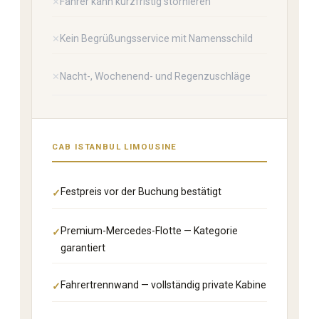
Fahrer kann kurzfristig stornieren
Kein Begrüßungsservice mit Namensschild
Nacht-, Wochenend- und Regenzuschläge
CAB ISTANBUL LIMOUSINE
Festpreis vor der Buchung bestätigt
Premium-Mercedes-Flotte — Kategorie
garantiert
Fahrertrennwand — vollständig private Kabine