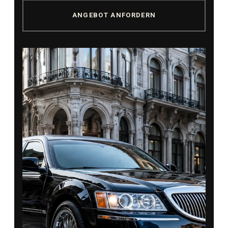
ANGEBOT ANFORDERN