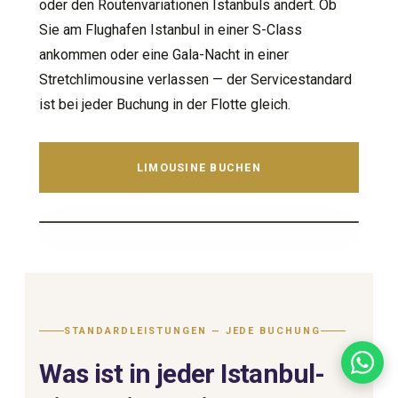
oder den Routenvariationen Istanbuls ändert. Ob
Sie am Flughafen Istanbul in einer S-Class
ankommen oder eine Gala-Nacht in einer
Stretchlimousine verlassen — der Servicestandard
ist bei jeder Buchung in der Flotte gleich.
LIMOUSINE BUCHEN
EXPAND
STANDARDLEISTUNGEN — JEDE BUCHUNG
Was ist in jeder Istanbul-