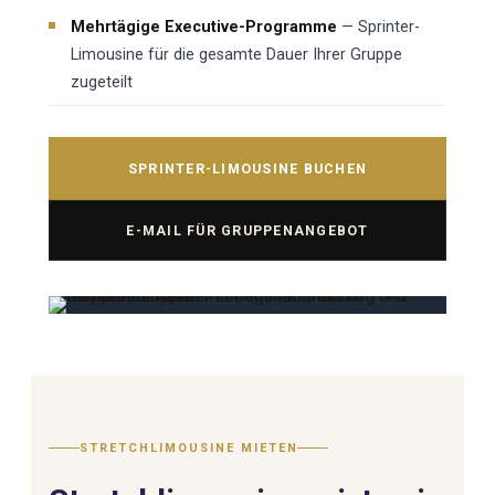
Mehrtägige Executive-Programme
— Sprinter-
Limousine für die gesamte Dauer Ihrer Gruppe
zugeteilt
SPRINTER-LIMOUSINE BUCHEN
E-MAIL FÜR GRUPPENANGEBOT
STRETCHLIMOUSINE MIETEN