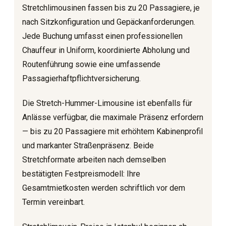
Stretchlimousinen fassen bis zu 20 Passagiere, je
nach Sitzkonfiguration und Gepäckanforderungen.
Jede Buchung umfasst einen professionellen
Chauffeur in Uniform, koordinierte Abholung und
Routenführung sowie eine umfassende
Passagierhaftpflichtversicherung.
Die Stretch-Hummer-Limousine ist ebenfalls für
Anlässe verfügbar, die maximale Präsenz erfordern
— bis zu 20 Passagiere mit erhöhtem Kabinenprofil
und markanter Straßenpräsenz. Beide
Stretchformate arbeiten nach demselben
bestätigten Festpreismodell: Ihre
Gesamtmietkosten werden schriftlich vor dem
Termin vereinbart.