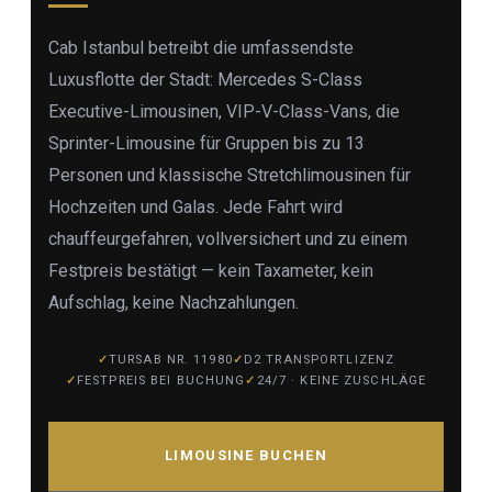
Cab Istanbul betreibt die umfassendste
Luxusflotte der Stadt: Mercedes S-Class
Executive-Limousinen, VIP-V-Class-Vans, die
Sprinter-Limousine für Gruppen bis zu 13
Personen und klassische Stretchlimousinen für
Hochzeiten und Galas. Jede Fahrt wird
chauffeurgefahren, vollversichert und zu einem
Festpreis bestätigt — kein Taxameter, kein
Aufschlag, keine Nachzahlungen.
TURSAB NR. 11980
D2 TRANSPORTLIZENZ
FESTPREIS BEI BUCHUNG
24/7 · KEINE ZUSCHLÄGE
LIMOUSINE BUCHEN