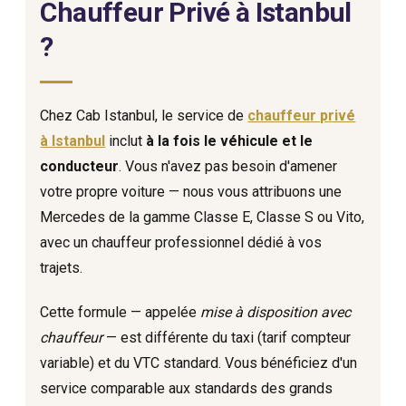
Chauffeur Privé à Istanbul
?
Chez Cab Istanbul, le service de
chauffeur privé
à Istanbul
inclut
à la fois le véhicule et le
conducteur
. Vous n'avez pas besoin d'amener
votre propre voiture — nous vous attribuons une
Mercedes de la gamme Classe E, Classe S ou Vito,
avec un chauffeur professionnel dédié à vos
trajets.
Cette formule — appelée
mise à disposition avec
chauffeur
— est différente du taxi (tarif compteur
variable) et du VTC standard. Vous bénéficiez d'un
service comparable aux standards des grands