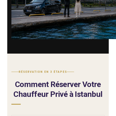
RÉSERVATION EN 3 ÉTAPES
Comment Réserver Votre
Chauffeur Privé à Istanbul