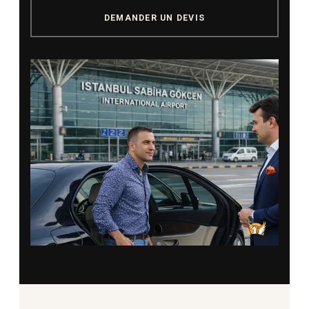
DEMANDER UN DEVIS