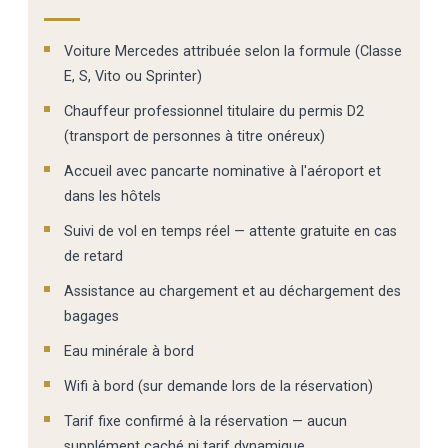
Voiture Mercedes attribuée selon la formule (Classe
E, S, Vito ou Sprinter)
Chauffeur professionnel titulaire du permis D2
(transport de personnes à titre onéreux)
Accueil avec pancarte nominative à l'aéroport et
dans les hôtels
Suivi de vol en temps réel — attente gratuite en cas
de retard
Assistance au chargement et au déchargement des
bagages
Eau minérale à bord
Wifi à bord (sur demande lors de la réservation)
Tarif fixe confirmé à la réservation — aucun
supplément caché ni tarif dynamique