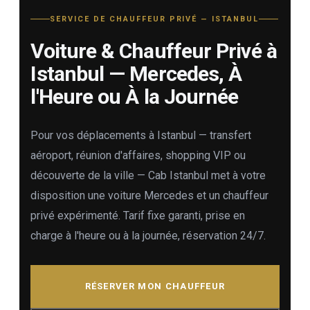
SERVICE DE CHAUFFEUR PRIVÉ — ISTANBUL
Voiture & Chauffeur Privé à
Istanbul — Mercedes, À
l'Heure ou À la Journée
Pour vos déplacements à Istanbul — transfert
aéroport, réunion d'affaires, shopping VIP ou
découverte de la ville — Cab Istanbul met à votre
disposition une voiture Mercedes et un chauffeur
privé expérimenté. Tarif fixe garanti, prise en
charge à l'heure ou à la journée, réservation 24/7.
RÉSERVER MON CHAUFFEUR