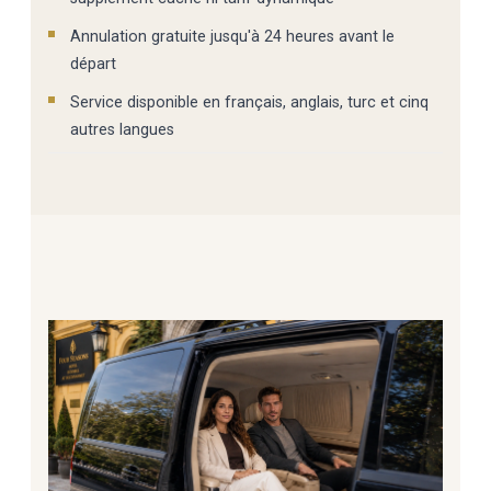
Annulation gratuite jusqu'à 24 heures avant le
départ
Service disponible en français, anglais, turc et cinq
autres langues