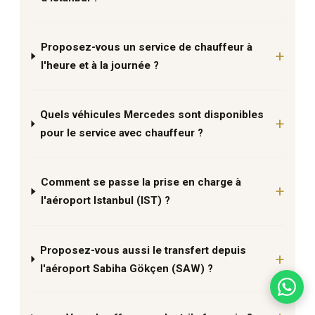
Proposez-vous un service de chauffeur à
l'heure et à la journée ?
Quels véhicules Mercedes sont disponibles
pour le service avec chauffeur ?
Comment se passe la prise en charge à
l'aéroport Istanbul (IST) ?
Proposez-vous aussi le transfert depuis
l'aéroport Sabiha Gökçen (SAW) ?