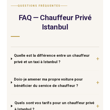
QUESTIONS FRÉQUENTES
FAQ — Chauffeur Privé
Istanbul
Quelle est la différence entre un chauffeur
privé et un taxi à Istanbul ?
Dois-je amener ma propre voiture pour
bénéficier du service de chauffeur ?
Quels sont vos tarifs pour un chauffeur privé
à Istanbul ?