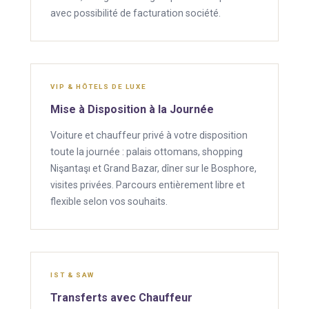
avec possibilité de facturation société.
VIP & HÔTELS DE LUXE
Mise à Disposition à la Journée
Voiture et chauffeur privé à votre disposition
toute la journée : palais ottomans, shopping
Nişantaşı et Grand Bazar, dîner sur le Bosphore,
visites privées. Parcours entièrement libre et
flexible selon vos souhaits.
IST & SAW
Transferts avec Chauffeur