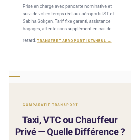
Prise en charge avec pancarte nominative et
suivi de vol en temps réel aux aéroports IST et
Sabiha Gökçen. Tarif fixe garanti, assistance
bagages, attente sans supplément en cas de
retard.
TRANSFERT AÉROPORT ISTANBUL →
COMPARATIF TRANSPORT
Taxi, VTC ou Chauffeur
Privé — Quelle Différence ?