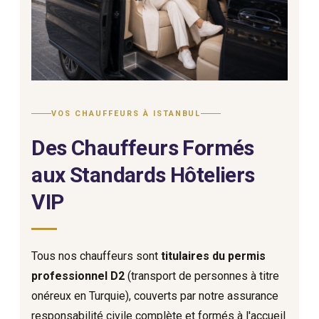
VOS CHAUFFEURS À ISTANBUL
Des Chauffeurs Formés
aux Standards Hôteliers
VIP
Tous nos chauffeurs sont
titulaires du permis
professionnel D2
(transport de personnes à titre
onéreux en Turquie), couverts par notre assurance
responsabilité civile complète et formés à l'accueil