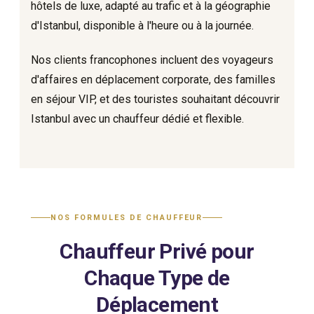
hôtels de luxe, adapté au trafic et à la géographie
d'Istanbul, disponible à l'heure ou à la journée.
Nos clients francophones incluent des voyageurs
d'affaires en déplacement corporate, des familles
en séjour VIP, et des touristes souhaitant découvrir
Istanbul avec un chauffeur dédié et flexible.
NOS FORMULES DE CHAUFFEUR
Chauffeur Privé pour
Chaque Type de
Déplacement