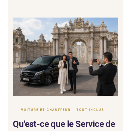
VOITURE ET CHAUFFEUR — TOUT INCLUS
Qu'est-ce que le Service de