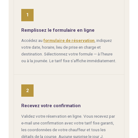
1
Remplissez le formulaire en ligne
Accédez au
formulaire de réservation
, indiquez
votre date, horaire, lieu de prise en charge et
destination. Sélectionnez votre formule — à l'heure
ou à la journée. Le tarif fixe s'affiche immédiatement.
2
Recevez votre confirmation
Validez votre réservation en ligne. Vous recevez par
e-mail une confirmation avec votre tarif fixe garanti,
les coordonnées de votre chauffeur et tous les
détails de la course. Aucune surprise le jour J.