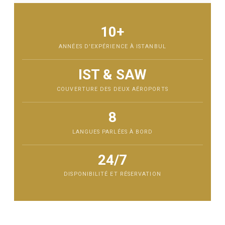
10+
ANNÉES D'EXPÉRIENCE À ISTANBUL
IST & SAW
COUVERTURE DES DEUX AÉROPORTS
8
LANGUES PARLÉES À BORD
24/7
DISPONIBILITÉ ET RÉSERVATION