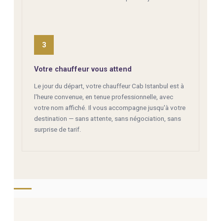
3
Votre chauffeur vous attend
Le jour du départ, votre chauffeur Cab Istanbul est à
l'heure convenue, en tenue professionnelle, avec
votre nom affiché. Il vous accompagne jusqu'à votre
destination — sans attente, sans négociation, sans
surprise de tarif.