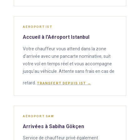
AÉROPORT IST
Accueil à l'Aéroport Istanbul
Votre chauffeur vous attend dans la zone
d'arrivée avec une pancarte nominative, suit
votre vol en temps réel et vous accompagne
jusqu'au véhicule. Attente sans frais en cas de
retard.
TRANSFERT DEPUIS IST →
AÉROPORT SAW
Arrivées à Sabiha Gökçen
Service de chauffeur privé également