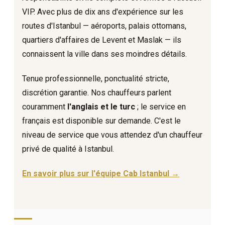
VIP. Avec plus de dix ans d'expérience sur les
routes d'Istanbul — aéroports, palais ottomans,
quartiers d'affaires de Levent et Maslak — ils
connaissent la ville dans ses moindres détails.
Tenue professionnelle, ponctualité stricte,
discrétion garantie. Nos chauffeurs parlent
couramment
l'anglais et le turc
; le service en
français est disponible sur demande. C'est le
niveau de service que vous attendez d'un chauffeur
privé de qualité à Istanbul.
En savoir plus sur l'équipe Cab Istanbul →