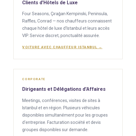
Clients d'Hôtels de Luxe
Four Seasons, Çırağan Kempinski, Peninsula,
Raffles, Conrad — nos chauffeurs connaissent
chaque hôtel de luxe d'Istanbul et leurs accès
VIP. Service discret, ponctualité assurée.
VOITURE AVEC CHAUFFEUR ISTANBUL →
CORPORATE
Dirigeants et Délégations d'Affaires
Meetings, conférences, visites de sites à
Istanbul et en région. Plusieurs véhicules
disponibles simultanément pour les groupes
d'entreprise. Facturation société et devis
groupes disponibles sur demande.