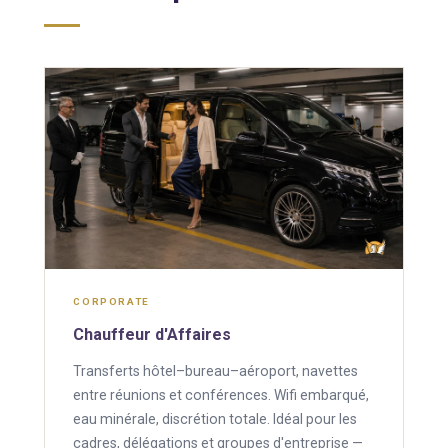
CORPORATE
Chauffeur d'Affaires
Transferts hôtel–bureau–aéroport, navettes
entre réunions et conférences. Wifi embarqué,
eau minérale, discrétion totale. Idéal pour les
cadres, délégations et groupes d'entreprise —