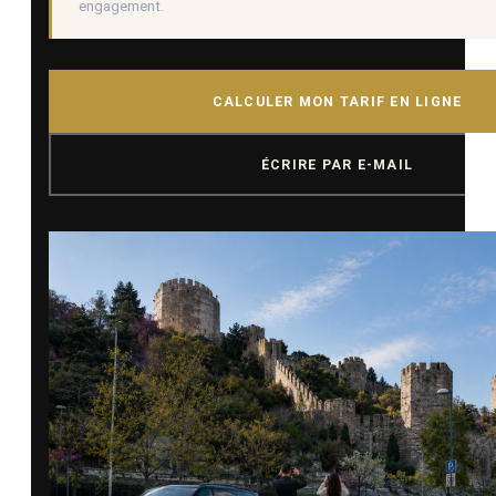
engagement.
CALCULER MON TARIF EN LIGNE
ÉCRIRE PAR E-MAIL